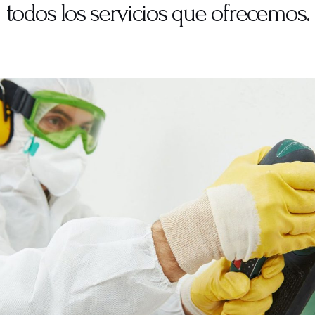
todos los servicios que ofrecemos.