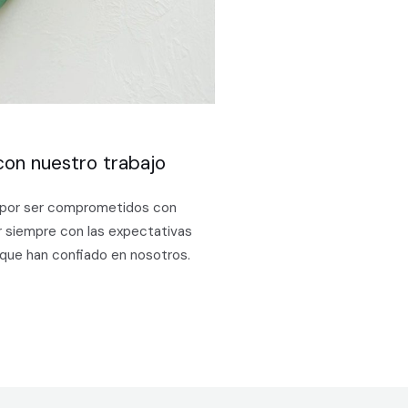
on nuestro trabajo
 por ser comprometidos con
r siempre con las expectativas
 que han confiado en nosotros.